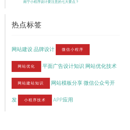
南宁小程序设计要注意的七大要点？
热点标签
网站建设
品牌设计
微信小程序
平面广告设计知识
网站优化技术
网站优化
网站模板分享
微信公众号开
网站建站知识
发
APP应用
小程序技术