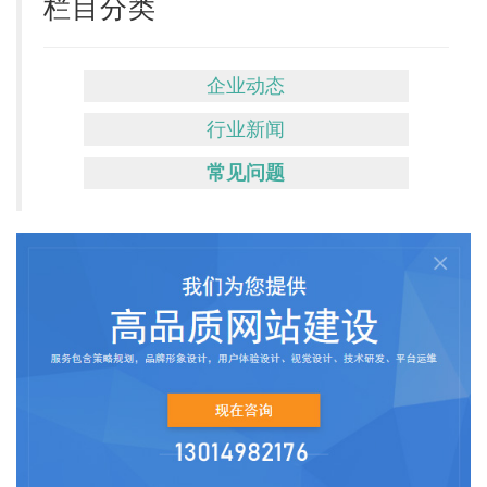
栏目分类
企业动态
行业新闻
常见问题