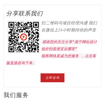
分享联系我们
扫二维码与项目经理沟通 我们
在微信上24小时期待你的声音
感谢您的关注分享“南宁网站设计
低价到底便宜在哪里”
烟寒网络真诚为您服务 ，点击客
服直接咨询下单.
立即咨询
我们服务