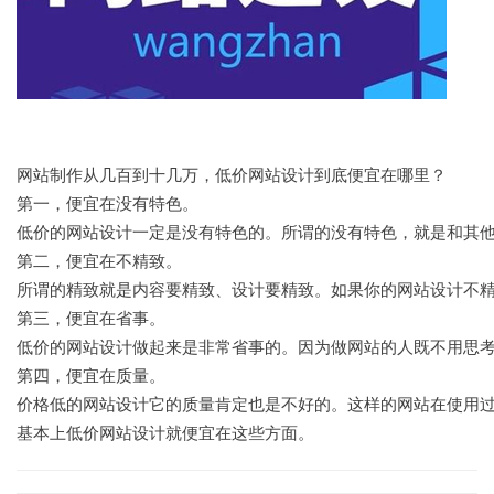
网站制作从几百到十几万，低价网站设计到底便宜在哪里？
第一，便宜在没有特色。
低价的网站设计一定是没有特色的。所谓的没有特色，就是和其
第二，便宜在不精致。
所谓的精致就是内容要精致、设计要精致。如果你的网站设计不
第三，便宜在省事。
低价的网站设计做起来是非常省事的。因为做网站的人既不用思
第四，便宜在质量。
价格低的网站设计它的质量肯定也是不好的。这样的网站在使用
基本上低价网站设计就便宜在这些方面。