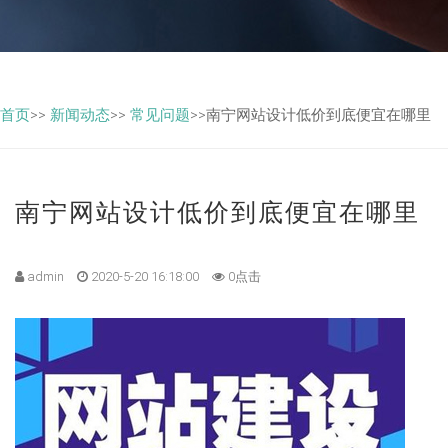
首页
>>
新闻动态
>>
常见问题
>>南宁网站设计低价到底便宜在哪里
南宁网站设计低价到底便宜在哪里
网站建设
admin
2020-5-20 16:18:00
0点击
相信品牌力量 相信知名企业