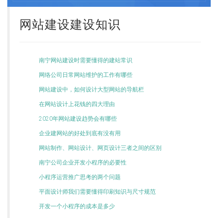
网站建设建设知识
南宁网站建设时需要懂得的建站常识
网络公司日常网站维护的工作有哪些
网站建设中，如何设计大型网站的导航栏
在网站设计上花钱的四大理由
2020年网站建设趋势会有哪些
企业建网站的好处到底有没有用
网站制作、网站设计、网页设计三者之间的区别
南宁公司企业开发小程序的必要性
小程序运营推广思考的两个问题
平面设计师我们需要懂得印刷知识与尺寸规范
开发一个小程序的成本是多少